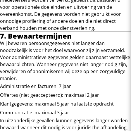
medewerkers worden verwerkt, gebeurt dit uitsluitend
voor operationele doeleinden en uitvoering van de
overeenkomst. De gegevens worden niet gebruikt voor
onnodige profilering of andere doelen die niet direct
verband houden met onze dienstverlening.
7. Bewaartermijnen
Wij bewaren persoonsgegevens niet langer dan
noodzakelijk is voor het doel waarvoor zij zijn verzameld.
Voor administratieve gegevens gelden daarnaast wettelijke
bewaarplichten. Wanneer gegevens niet langer nodig zijn,
verwijderen of anonimiseren wij deze op een zorgvuldige
manier.
Administratie en facturen: 7 jaar
Offertes (niet geaccepteerd): maximaal 2 jaar
Klantgegevens: maximaal 5 jaar na laatste opdracht
Communicatie: maximaal 3 jaar
In uitzonderlijke gevallen kunnen gegevens langer worden
bewaard wanneer dit nodig is voor juridische afhandeling,