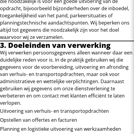
die noodzakelijk is voor een goede uitvoering van de
opdracht, bijvoorbeeld bijzonderheden over de inboedel,
toegankelijkheid van het pand, parkeersituaties of
planningstechnische aandachtspunten. Wij beperken ons
altijd tot gegevens die noodzakelijk zijn voor het doel
waarvoor wij ze verzamelen.
3. Doeleinden van verwerking
Wij verwerken persoonsgegevens alleen wanneer daar een
duidelijke reden voor is. In de praktijk gebruiken wij die
gegevens voor de voorbereiding, uitvoering en afronding
van verhuis- en transportopdrachten, maar ook voor
administratieve en wettelijke verplichtingen. Daarnaast
gebruiken wij gegevens om onze dienstverlening te
verbeteren en om contact met klanten efficiënt te laten
verlopen.
Uitvoering van verhuis- en transportopdrachten
Opstellen van offertes en facturen
Planning en logistieke uitvoering van werkzaamheden