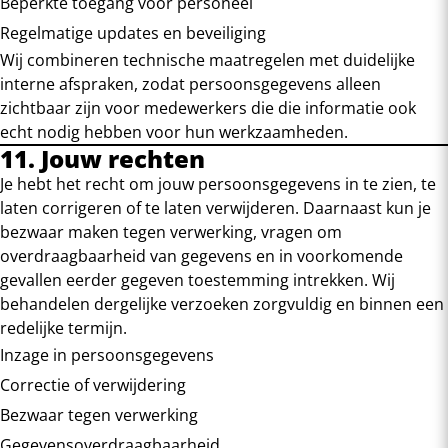
Beperkte toegang voor personeel
Regelmatige updates en beveiliging
Wij combineren technische maatregelen met duidelijke
interne afspraken, zodat persoonsgegevens alleen
zichtbaar zijn voor medewerkers die die informatie ook
echt nodig hebben voor hun werkzaamheden.
11. Jouw rechten
Je hebt het recht om jouw persoonsgegevens in te zien, te
laten corrigeren of te laten verwijderen. Daarnaast kun je
bezwaar maken tegen verwerking, vragen om
overdraagbaarheid van gegevens en in voorkomende
gevallen eerder gegeven toestemming intrekken. Wij
behandelen dergelijke verzoeken zorgvuldig en binnen een
redelijke termijn.
Inzage in persoonsgegevens
Correctie of verwijdering
Bezwaar tegen verwerking
Gegevensoverdraagbaarheid