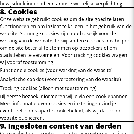
bewijsdoeleinden of een andere wettelijke verplichting.
8. Cookies
Onze website gebruikt cookies om de site goed te laten
functioneren en om inzicht te krijgen in het gebruik van de
website. Sommige cookies zijn noodzakelijk voor de
werking van de website, terwijl andere cookies ons helpen
om de site beter af te stemmen op bezoekers of om
statistieken te verzamelen. Voor tracking cookies vragen
wij vooraf toestemming.
Functionele cookies (voor werking van de website)
Analytische cookies (voor verbetering van de website)
Tracking cookies (alleen met toestemming)
Bij eerste bezoek informeren wij je via een cookiebanner.
Meer informatie over cookies en instellingen vind je
eventueel in ons aparte cookiebeleid, als wij dat op de
website publiceren.
9. Ingesloten content van derden
Onze website kan content bevatten van externe partijen