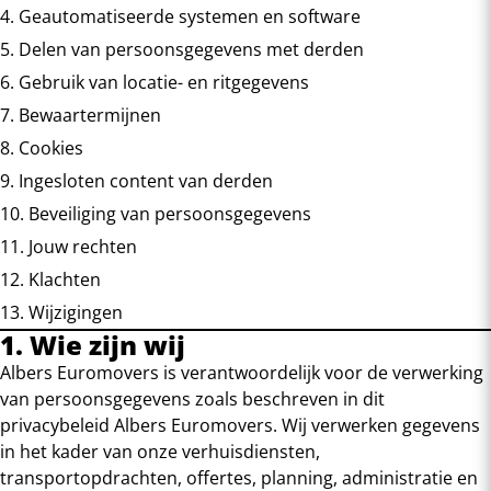
4. Geautomatiseerde systemen en software
5. Delen van persoonsgegevens met derden
6. Gebruik van locatie- en ritgegevens
7. Bewaartermijnen
8. Cookies
9. Ingesloten content van derden
10. Beveiliging van persoonsgegevens
11. Jouw rechten
12. Klachten
13. Wijzigingen
1. Wie zijn wij
Albers Euromovers is verantwoordelijk voor de verwerking
van persoonsgegevens zoals beschreven in dit
privacybeleid Albers Euromovers. Wij verwerken gegevens
in het kader van onze verhuisdiensten,
transportopdrachten, offertes, planning, administratie en