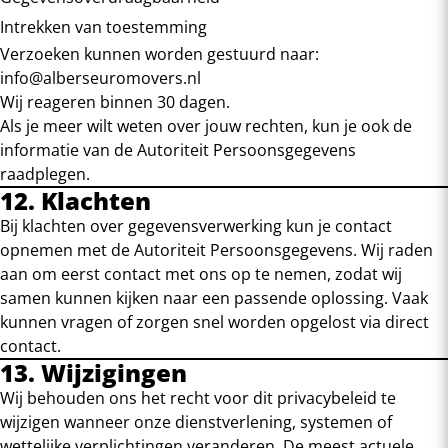
Intrekken van toestemming
Verzoeken kunnen worden gestuurd naar:
info@alberseuromovers.nl
Wij reageren binnen 30 dagen.
Als je meer wilt weten over jouw rechten, kun je ook de
informatie van de
Autoriteit Persoonsgegevens
raadplegen.
12. Klachten
Bij klachten over gegevensverwerking kun je contact
opnemen met de Autoriteit Persoonsgegevens. Wij raden
aan om eerst contact met ons op te nemen, zodat wij
samen kunnen kijken naar een passende oplossing. Vaak
kunnen vragen of zorgen snel worden opgelost via direct
contact.
13. Wijzigingen
Wij behouden ons het recht voor dit privacybeleid te
wijzigen wanneer onze dienstverlening, systemen of
wettelijke verplichtingen veranderen. De meest actuele