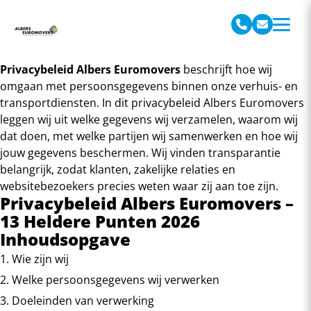
Albers Euromovers
Privacybeleid Albers Euromovers
beschrijft hoe wij
omgaan met persoonsgegevens binnen onze verhuis- en
transportdiensten. In dit privacybeleid Albers Euromovers
leggen wij uit welke gegevens wij verzamelen, waarom wij
dat doen, met welke partijen wij samenwerken en hoe wij
jouw gegevens beschermen. Wij vinden transparantie
belangrijk, zodat klanten, zakelijke relaties en
websitebezoekers precies weten waar zij aan toe zijn.
Privacybeleid Albers Euromovers –
13 Heldere Punten 2026
Inhoudsopgave
1. Wie zijn wij
2. Welke persoonsgegevens wij verwerken
3. Doeleinden van verwerking