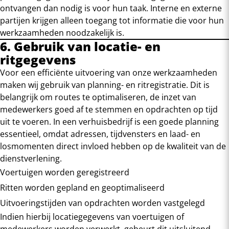
ontvangen dan nodig is voor hun taak. Interne en externe
partijen krijgen alleen toegang tot informatie die voor hun
werkzaamheden noodzakelijk is.
6. Gebruik van locatie- en
ritgegevens
Voor een efficiënte uitvoering van onze werkzaamheden
maken wij gebruik van planning- en ritregistratie. Dit is
belangrijk om routes te optimaliseren, de inzet van
medewerkers goed af te stemmen en opdrachten op tijd
uit te voeren. In een verhuisbedrijf is een goede planning
essentieel, omdat adressen, tijdvensters en laad- en
losmomenten direct invloed hebben op de kwaliteit van de
dienstverlening.
Voertuigen worden geregistreerd
Ritten worden gepland en geoptimaliseerd
Uitvoeringstijden van opdrachten worden vastgelegd
Indien hierbij locatiegegevens van voertuigen of