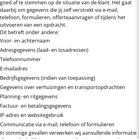
goed af te stemmen op de situatie van de klant. Het gaat
daarbij om gegevens die jij zelf verstrekt via e-mail,
telefoon, formulieren, offerteaanvragen of tijdens het
uitvoeren van een opdracht.
Dit betreft onder andere:
Voor- en achternaam
Adresgegevens (laad- en losadressen)
Telefoonnummer
E-mailadres
Bedrijfsgegevens (indien van toepassing)
Gegevens over verhuizingen en transportopdrachten
Planning- en ritgegevens
Factuur- en betalingsgegevens
IP-adres en websitegebruik
Communicatie via e-mail, telefoon of formulieren
In sommige gevallen verwerken wij aanvullende informatie