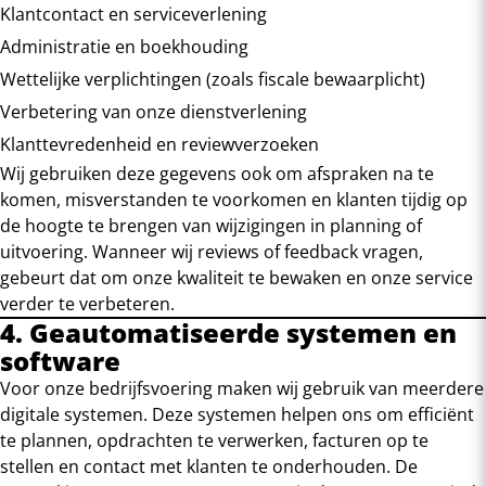
Klantcontact en serviceverlening
Administratie en boekhouding
Wettelijke verplichtingen (zoals fiscale bewaarplicht)
Verbetering van onze dienstverlening
Klanttevredenheid en reviewverzoeken
Wij gebruiken deze gegevens ook om afspraken na te
komen, misverstanden te voorkomen en klanten tijdig op
de hoogte te brengen van wijzigingen in planning of
uitvoering. Wanneer wij reviews of feedback vragen,
gebeurt dat om onze kwaliteit te bewaken en onze service
verder te verbeteren.
4. Geautomatiseerde systemen en
software
Voor onze bedrijfsvoering maken wij gebruik van meerdere
digitale systemen. Deze systemen helpen ons om efficiënt
te plannen, opdrachten te verwerken, facturen op te
stellen en contact met klanten te onderhouden. De