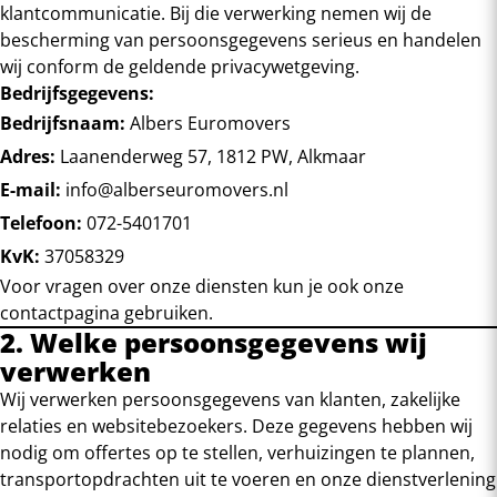
klantcommunicatie. Bij die verwerking nemen wij de
bescherming van persoonsgegevens serieus en handelen
wij conform de geldende privacywetgeving.
Bedrijfsgegevens:
Bedrijfsnaam:
Albers Euromovers
Adres:
Laanenderweg 57, 1812 PW, Alkmaar
E-mail:
info@alberseuromovers.nl
Telefoon:
072-5401701
KvK:
37058329
Voor vragen over onze diensten kun je ook onze
contactpagina
gebruiken.
2. Welke persoonsgegevens wij
verwerken
Wij verwerken persoonsgegevens van klanten, zakelijke
relaties en websitebezoekers. Deze gegevens hebben wij
nodig om offertes op te stellen, verhuizingen te plannen,
transportopdrachten uit te voeren en onze dienstverlening