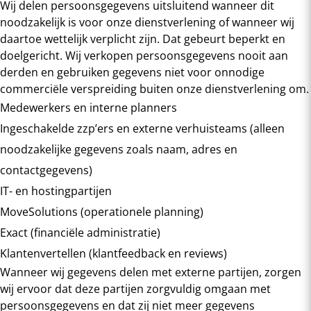
Wij delen persoonsgegevens uitsluitend wanneer dit
noodzakelijk is voor onze dienstverlening of wanneer wij
daartoe wettelijk verplicht zijn. Dat gebeurt beperkt en
doelgericht. Wij verkopen persoonsgegevens nooit aan
derden en gebruiken gegevens niet voor onnodige
commerciële verspreiding buiten onze dienstverlening om.
Medewerkers en interne planners
Ingeschakelde zzp’ers en externe verhuisteams (alleen
noodzakelijke gegevens zoals naam, adres en
contactgegevens)
IT- en hostingpartijen
MoveSolutions (operationele planning)
Exact (financiële administratie)
Klantenvertellen (klantfeedback en reviews)
Wanneer wij gegevens delen met externe partijen, zorgen
wij ervoor dat deze partijen zorgvuldig omgaan met
persoonsgegevens en dat zij niet meer gegevens