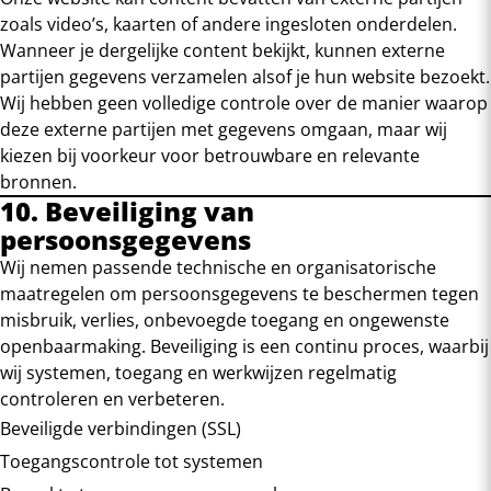
zoals video’s, kaarten of andere ingesloten onderdelen.
Wanneer je dergelijke content bekijkt, kunnen externe
partijen gegevens verzamelen alsof je hun website bezoekt.
Wij hebben geen volledige controle over de manier waarop
deze externe partijen met gegevens omgaan, maar wij
kiezen bij voorkeur voor betrouwbare en relevante
bronnen.
10. Beveiliging van
persoonsgegevens
Wij nemen passende technische en organisatorische
maatregelen om persoonsgegevens te beschermen tegen
misbruik, verlies, onbevoegde toegang en ongewenste
openbaarmaking. Beveiliging is een continu proces, waarbij
wij systemen, toegang en werkwijzen regelmatig
controleren en verbeteren.
Beveiligde verbindingen (SSL)
Toegangscontrole tot systemen