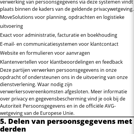
verwerking van persoonsgegevens via deze systemen vindt
plaats binnen de kaders van de geldende privacywetgeving.
MoveSolutions voor planning, opdrachten en logistieke
uitvoering
Exact voor administratie, facturatie en boekhouding
E-mail- en communicatiesystemen voor klantcontact
Website en formulieren voor aanvragen
Klantenvertellen voor klantbeoordelingen en feedback
Deze partijen verwerken persoonsgegevens in onze
opdracht of ondersteunen ons in de uitvoering van onze
dienstverlening. Waar nodig zijn
verwerkersovereenkomsten afgesloten. Meer informatie
over privacy en gegevensbescherming vind je ook bij de
Autoriteit Persoonsgegevens
en in de officiële
AVG-
wetgeving van de Europese Unie
.
5. Delen van persoonsgegevens met
derden